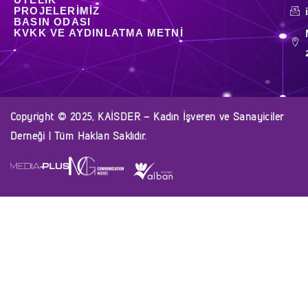
PROJELERIMIZ
BASIN ODASI
KVKK VE AYDINLATMA METNI
Copyright © 2025, KAİSDER – Kadın İşveren ve Sanayiciler
Derneği | Tüm Hakları Saklıdır.