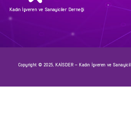
Kadın İşveren ve Sanayiciler Derneği
Copyright © 2025, KAİSDER – Kadın İşveren ve Sanayiciler