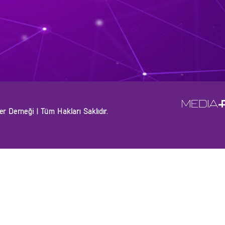
 Derneği | Tüm Hakları Saklıdır.