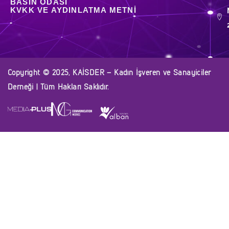
BASIN ODASI
KVKK VE AYDINLATMA METNI
Copyright © 2025, KAİSDER – Kadın İşveren ve Sanayiciler
Derneği | Tüm Hakları Saklıdır.