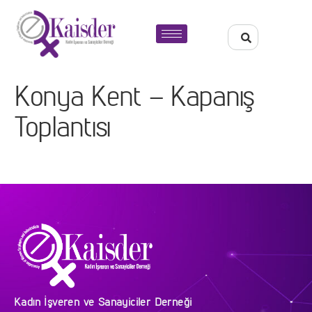
Konya Kent – Kapanış
Toplantısı
Kadın İşveren ve Sanayiciler Derneği