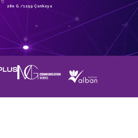
280 G /1259 Çankaya