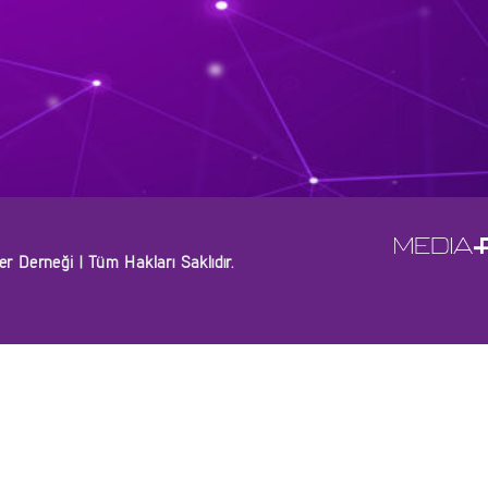
 Derneği | Tüm Hakları Saklıdır.