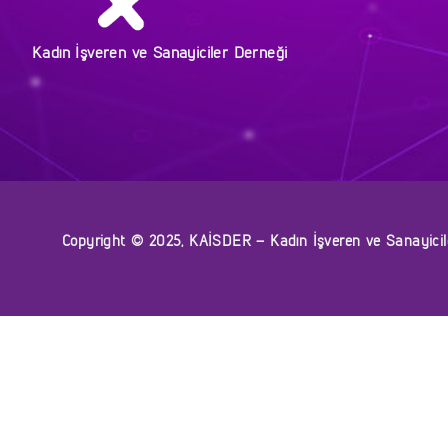
Kadın İşveren ve Sanayiciler Derneği
Copyright © 2025, KAİSDER – Kadın İşveren ve Sanayiciler