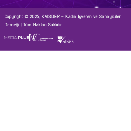
Copyright © 2025, KAİSDER – Kadın İşveren ve Sanayiciler
Derneği | Tüm Hakları Saklıdır.