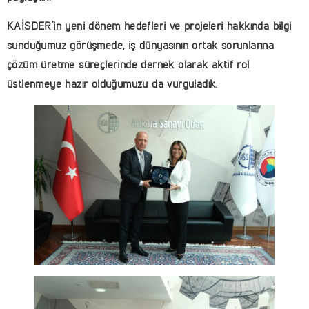
KAİSDER’in yeni dönem hedefleri ve projeleri hakkında bilgi
sunduğumuz görüşmede, iş dünyasının ortak sorunlarına
çözüm üretme süreçlerinde dernek olarak aktif rol
üstlenmeye hazır olduğumuzu da vurguladık.