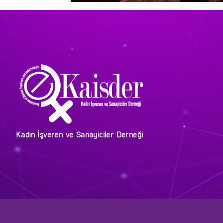
Kadın İşveren ve Sanayiciler Derneği