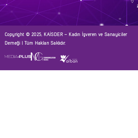
Copyright © 2025, KAİSDER – Kadın İşveren ve Sanayiciler
Derneği | Tüm Hakları Saklıdır.