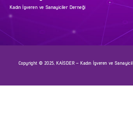
Kadın İşveren ve Sanayiciler Derneği
Copyright © 2025, KAİSDER – Kadın İşveren ve Sanayiciler