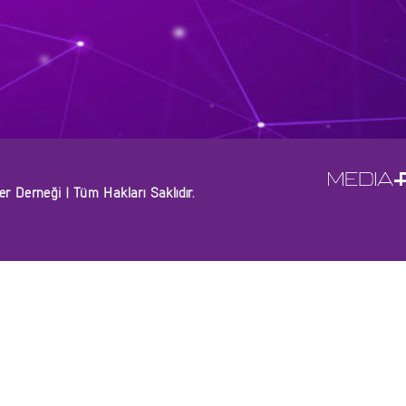
 Derneği | Tüm Hakları Saklıdır.